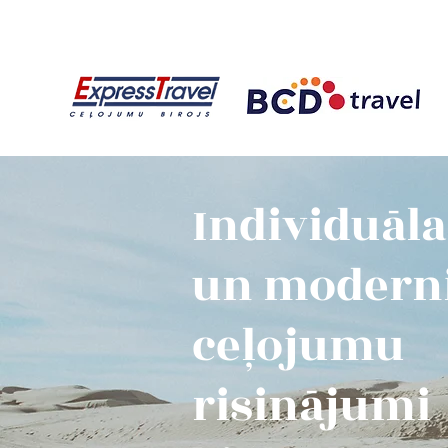
Individuāla
un modern
ceļojumu
risinājumi