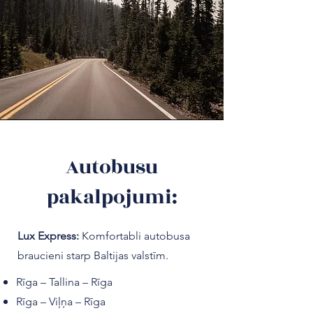
Autobusu
pakalpojumi:
Lux Express:
Komfortabli autobusa
braucieni starp Baltijas valstīm.
Rīga – Tallina – Rīga
Rīga – Viļņa – Rīga