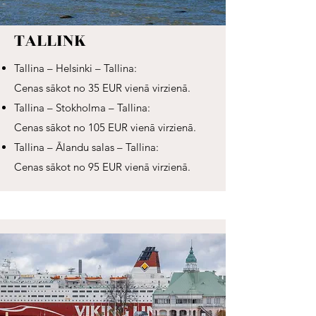
TALLINK
​​​​​​Tallina – Helsinki – Tallina:
Cenas sākot no 35 EUR vienā virzienā.
Tallina – Stokholma – Tallina:
Cenas sākot no 105 EUR vienā virzienā.
Tallina – Ālandu salas – Tallina:
Cenas sākot no 95 EUR vienā virzienā.