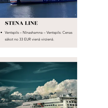
STENA LINE
Ventspils – Nīnashamna – Ventspils: Cenas
sākot no 33 EUR vienā virzienā.