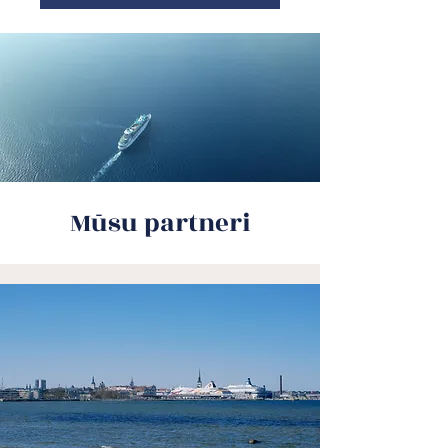
Mūsu partneri