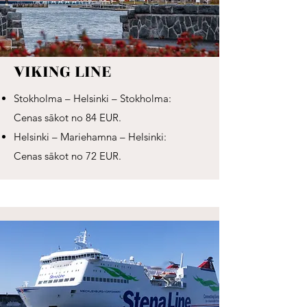
VIKING LINE
Stokholma – Helsinki – Stokholma:
Cenas sākot no 84 EUR.
Helsinki – Mariehamna – Helsinki:
Cenas sākot no 72 EUR.